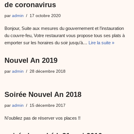
de coronavirus
par
admin
17 octobre 2020
Bonjour, Suite aux mesures du gouvernement et l’instauration
du couvre-feu, Votre restaurant vous propose tous ses plats à
emporter sur les horaires du soir jusqu’à…
Lire la suite »
Nouvel An 2019
par
admin
28 décembre 2018
Soirée Nouvel An 2018
par
admin
15 décembre 2017
N’oubliez pas de réserver vos places !!