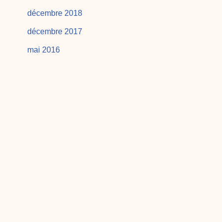
décembre 2018
décembre 2017
mai 2016