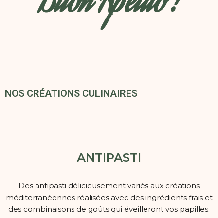
Buon
Apetito !
NOS CRÉATIONS CULINAIRES
ANTIPASTI
Des antipasti délicieusement variés aux créations
méditerranéennes réalisées avec des ingrédients frais et
des combinaisons de goûts qui éveilleront vos papilles.