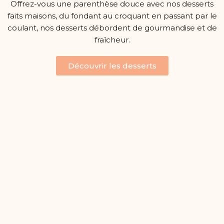
Offrez-vous une parenthèse douce avec nos desserts
faits maisons, du fondant au croquant en passant par le
coulant, nos desserts débordent de gourmandise et de
fraîcheur.
Découvrir les desserts