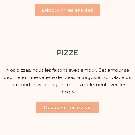
Découvrir les entrées
PIZZE
Nos pizzas, nous les faisons avec amour. Cet amour se
décline en une variété de choix, à déguster sur place ou
à emporter avec élégance ou simplement avec les
doigts.
Découvrir les pizzas