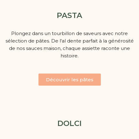
PASTA
Plongez dans un tourbillon de saveurs avec notre
sélection de pâtes. De l'al dente parfait à la générosité
de nos sauces maison, chaque assiette raconte une
histoire.
Découvrir les pâtes
DOLCI