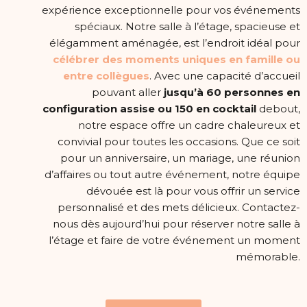
expérience exceptionnelle pour vos événements
spéciaux. Notre salle à l’étage, spacieuse et
élégamment aménagée, est l’endroit idéal pour
célébrer des moments uniques en famille ou
entre collègues
. Avec une capacité d’accueil
pouvant aller
jusqu’à 60 personnes en
configuration assise ou 150 en cocktail
debout,
notre espace offre un cadre chaleureux et
convivial pour toutes les occasions. Que ce soit
pour un anniversaire, un mariage, une réunion
d’affaires ou tout autre événement, notre équipe
dévouée est là pour vous offrir un service
personnalisé et des mets délicieux. Contactez-
nous dès aujourd’hui pour réserver notre salle à
l’étage et faire de votre événement un moment
mémorable.