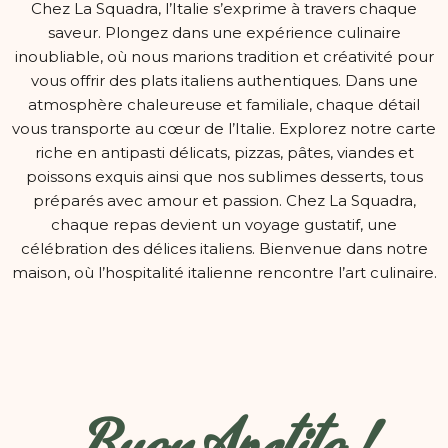
Chez La Squadra, l’Italie s’exprime à travers chaque
saveur. Plongez dans une expérience culinaire
inoubliable, où nous marions tradition et créativité pour
vous offrir des plats italiens authentiques. Dans une
atmosphère chaleureuse et familiale, chaque détail
vous transporte au cœur de l’Italie. Explorez notre carte
riche en antipasti délicats, pizzas, pâtes, viandes et
poissons exquis ainsi que nos sublimes desserts, tous
préparés avec amour et passion. Chez La Squadra,
chaque repas devient un voyage gustatif, une
célébration des délices italiens. Bienvenue dans notre
maison, où l’hospitalité italienne rencontre l’art culinaire.